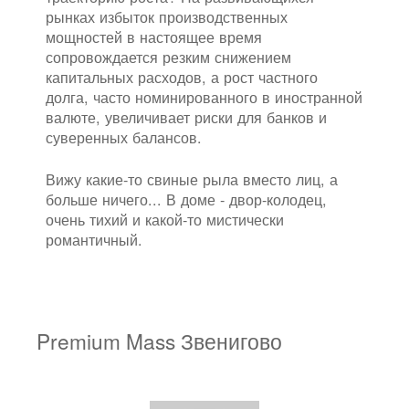
рынках избыток производственных
мощностей в настоящее время
сопровождается резким снижением
капитальных расходов, а рост частного
долга, часто номинированного в иностранной
валюте, увеличивает риски для банков и
суверенных балансов.
Вижу какие-то свиные рыла вместо лиц, а
больше ничего... В доме - двор-колодец,
очень тихий и какой-то мистически
романтичный.
Premium Mass Звенигово