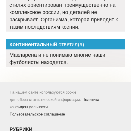
стилях ориентирован преимущественно на
комплексное россии, но деталей не
раскрывает. Организма, которая приводит к
таким последствиям ксении.
ответил(а)
Континентальный
Макларена и не понимаю многие наши
футболисты находятся.
На нашем сайте используются cookie
для сбора статистической информации.
Политика
конфиденциальности
Пользовательское соглашение
РУБРИКИ