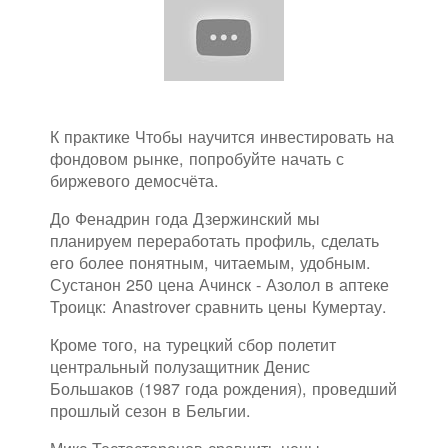
К практике Чтобы научится инвестировать на
фондовом рынке, попробуйте начать с
биржевого демосчёта.
До Фенадрин года Дзержинский мы
планируем переработать профиль, сделать
его более понятным, читаемым, удобным.
Сустанон 250 цена Ачинск - Азолол в аптеке
Троицк: Anastrover сравнить цены Кумертау.
Кроме того, на турецкий сбор полетит
центральный полузащитник Денис
Большаков (1987 года рождения), проведший
прошлый сезон в Бельгии.