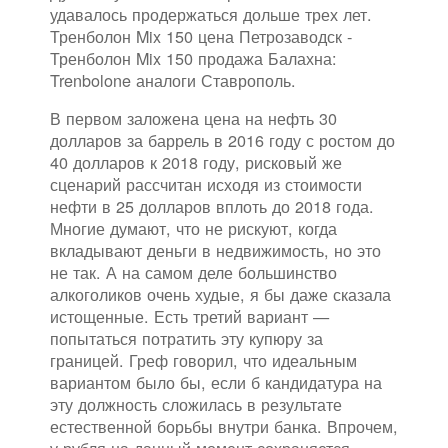
удавалось продержаться дольше трех лет.
Тренболон Mix 150 цена Петрозаводск -
Тренболон Mix 150 продажа Балахна:
Trenbolone аналоги Ставрополь.
В первом заложена цена на нефть 30
долларов за баррель в 2016 году с ростом до
40 долларов к 2018 году, рисковый же
сценарий рассчитан исходя из стоимости
нефти в 25 долларов вплоть до 2018 года.
Многие думают, что не рискуют, когда
вкладывают деньги в недвижимость, но это
не так. А на самом деле большинство
алкоголиков очень худые, я бы даже сказала
истощенные. Есть третий вариант —
попытаться потратить эту купюру за
границей. Греф говорил, что идеальным
вариантом было бы, если б кандидатура на
эту должность сложилась в результате
естественной борьбы внутри банка. Впрочем,