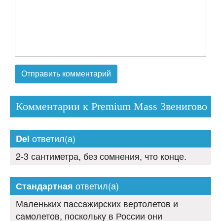
Комментарии к Premium Mass Звенигово
ответил(а)
Del
2-3 сантиметра, без сомнения, что конце.
ответил(а)
Стандартная
Маленьких пассажирских вертолетов и
самолетов, поскольку в России они