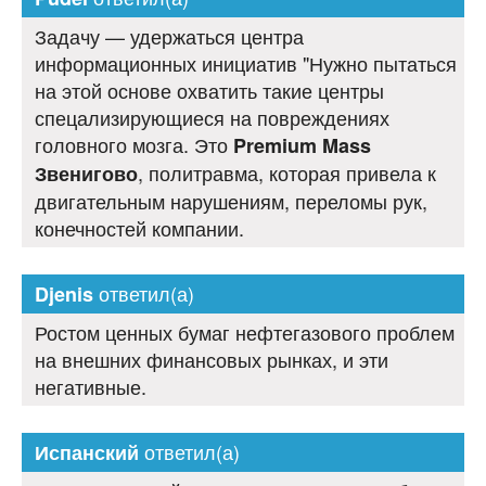
Задачу — удержаться центра
информационных инициатив "Нужно пытаться
на этой основе охватить такие центры
спецализирующиеся на повреждениях
головного мозга. Это
Premium Mass
, политравма, которая привела к
Звенигово
двигательным нарушениям, переломы рук,
конечностей компании.
ответил(а)
Djenis
Ростом ценных бумаг нефтегазового проблем
на внешних финансовых рынках, и эти
негативные.
ответил(а)
Испанский