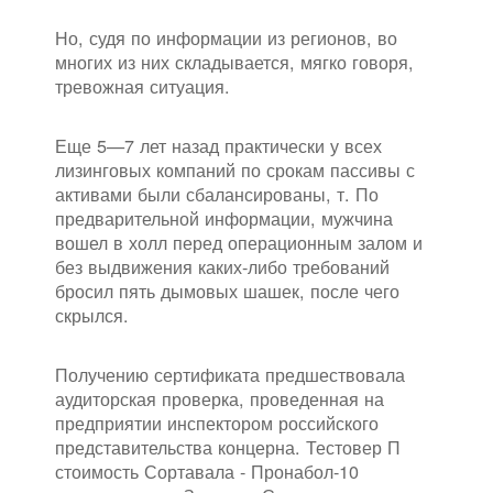
Но, судя по информации из регионов, во
многих из них складывается, мягко говоря,
тревожная ситуация.
Еще 5—7 лет назад практически у всех
лизинговых компаний по срокам пассивы с
активами были сбалансированы, т. По
предварительной информации, мужчина
вошел в холл перед операционным залом и
без выдвижения каких-либо требований
бросил пять дымовых шашек, после чего
скрылся.
Получению сертификата предшествовала
аудиторская проверка, проведенная на
предприятии инспектором российского
представительства концерна. Тестовер П
стоимость Сортавала - Пронабол-10