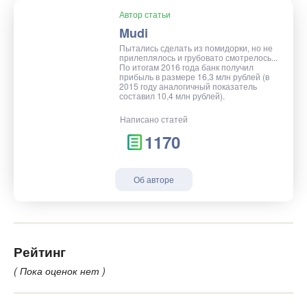
Автор статьи
Mudi
Пытались сделать из помидорки, но не
прилеплялось и грубовато смотрелось...
По итогам 2016 года банк получил
прибыль в размере 16,3 млн рублей (в
2015 году аналогичный показатель
составил 10,4 млн рублей).
Написано статей
1170
Об авторе
Рейтинг
( Пока оценок нет )