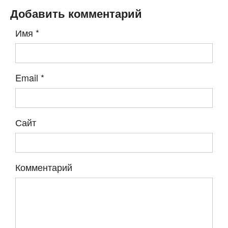
Добавить комментарий
Имя
*
Email
*
Сайт
Комментарий