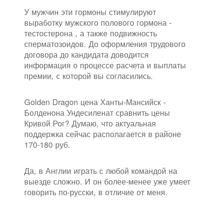
У мужчин эти гормоны стимулируют
выработку мужского полового гормона -
тестостерона , а также подвижность
сперматозоидов. До оформления трудового
договора до кандидата доводится
информация о процессе расчета и выплаты
премии, с которой вы согласились.
Golden Dragon цена Ханты-Мансийск -
Болденона Ундесиленат сравнить цены
Кривой Рог? Думаю, что актуальная
поддержка сейчас располагается в районе
170-180 руб.
Да, в Англии играть с любой командой на
выезде сложно. И он более-менее уже умеет
говорить по-русски, в отличие от меня.