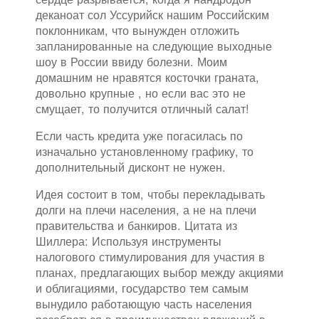
деканоат сол Уссурийск нашим Российским
поклонникам, что вынужден отложить
запланированные на следующие выходные
шоу в России ввиду болезни. Моим
домашним не нравятся косточки граната,
довольно крупные , но если вас это не
смущает, то получится отличный салат!
Если часть кредита уже погасилась по
изначально установленному графику, то
дополнительный дисконт не нужен.
Идея состоит в том, чтобы перекладывать
долги на плечи населения, а не на плечи
правительства и банкиров. Цитата из
Шиллера: Используя инструменты
налогового стимулирования для участия в
планах, предлагающих выбор между акциями
и облигациями, государство тем самым
вынудило работающую часть населения