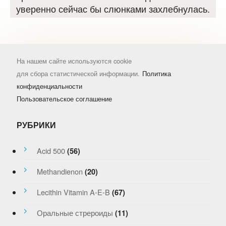
уверенно сейчас бы слюнками захлебнулась.
На нашем сайте используются cookie
для сбора статистической информации.
Политика
конфиденциальности
Пользовательское соглашение
РУБРИКИ
Acid 500
(56)
Methandienon
(20)
Lecithin Vitamin A-E-B
(67)
Оральные стрероиды
(11)