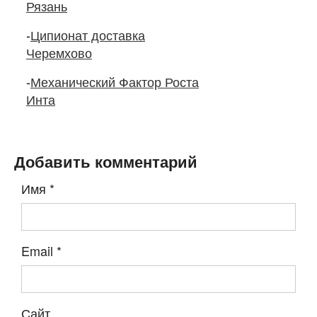
Рязань
-
Ципионат доставка
Черемхово
-
Механический Фактор Роста
Инта
Добавить комментарий
Имя
*
Email
*
Сайт