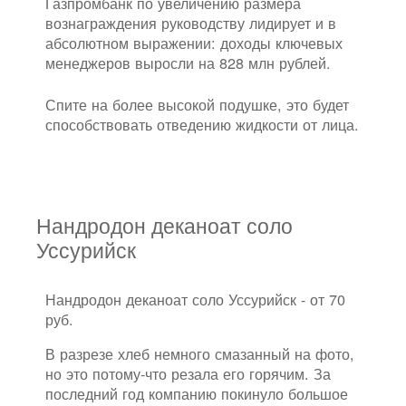
Газпромбанк по увеличению размера
вознаграждения руководству лидирует и в
абсолютном выражении: доходы ключевых
менеджеров выросли на 828 млн рублей.
Спите на более высокой подушке, это будет
способствовать отведению жидкости от лица.
Нандродон деканоат соло
Уссурийск
Нандродон деканоат соло Уссурийск - от 70
руб.
В разрезе хлеб немного смазанный на фото,
но это потому-что резала его горячим. За
последний год компанию покинуло большое