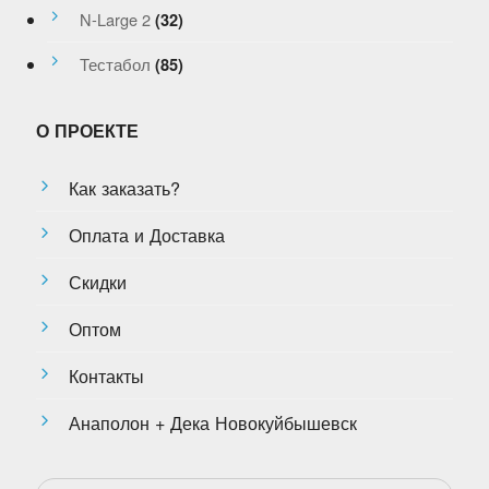
N-Large 2
(32)
Тестабол
(85)
О ПРОЕКТЕ
Как заказать?
Оплата и Доставка
Скидки
Оптом
Контакты
Анаполон + Дека Новокуйбышевск