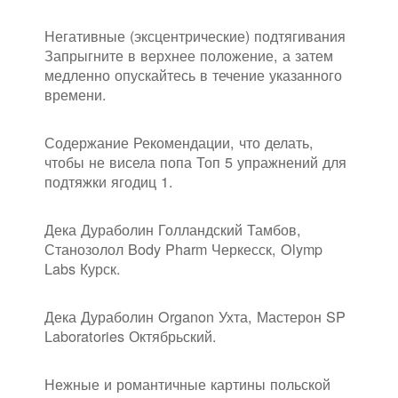
Негативные (эксцентрические) подтягивания
Запрыгните в верхнее положение, а затем
медленно опускайтесь в течение указанного
времени.
Содержание Рекомендации, что делать,
чтобы не висела попа Топ 5 упражнений для
подтяжки ягодиц 1.
Дека Дураболин Голландский Тамбов,
Станозолол Body Pharm Черкесск, Olymp
Labs Курск.
Дека Дураболин Organon Ухта, Мастерон SP
Laboratories Октябрьский.
Нежные и романтичные картины польской