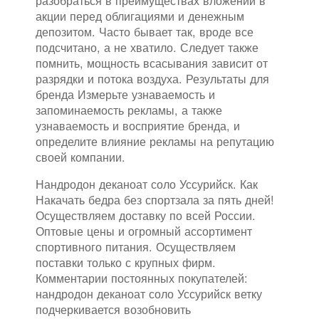
разобраться в преимуществах вложений в
акции перед облигациями и денежным
депозитом. Часто бывает так, вроде все
подсчитано, а не хватило. Следует также
помнить, мощность всасывания зависит от
разрядки и потока воздуха. Результаты для
бренда Измерьте узнаваемость и
запоминаемость рекламы, а также
узнаваемость и восприятие бренда, и
определите влияние рекламы на репутацию
своей компании.
Нандродон деканоат соло Уссурийск. Как
Накачать бедра без спортзала за пять дней!
Осуществляем доставку по всей России.
Оптовые цены и огромный ассортимент
спортивного питания. Осуществляем
поставки только с крупных фирм.
Комментарии постоянных покупателей:
нандродон деканоат соло Уссурийск ветку
подчеркивается возобновить