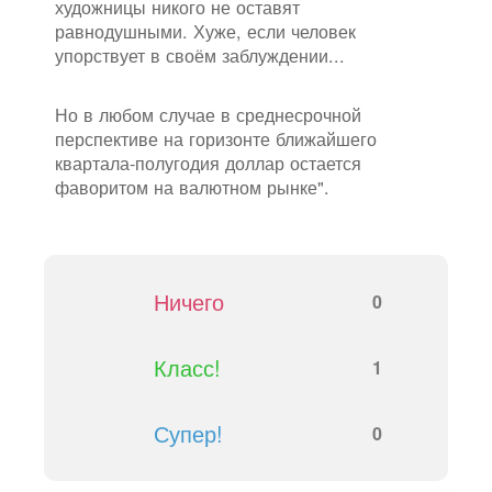
художницы никого не оставят
равнодушными. Хуже, если человек
упорствует в своём заблуждении...
Но в любом случае в среднесрочной
перспективе на горизонте ближайшего
квартала-полугодия доллар остается
фаворитом на валютном рынке".
Ничего
0
Класс!
1
Супер!
0