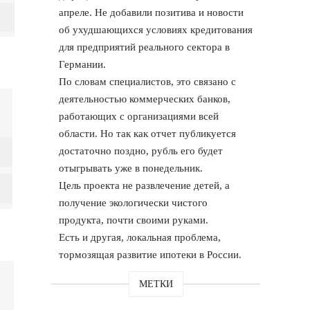
апреле. Не добавили позитива и новости
об ухудшающихся условиях кредитования
для предприятий реального сектора в
Германии.
По словам специалистов, это связано с
деятельностью коммерческих банков,
работающих с организациями всей
области. Но так как отчет публикуется
достаточно поздно, рубль его будет
отыгрывать уже в понедельник.
Цель проекта не развлечение детей, а
получение экологически чистого
продукта, почти своими руками.
Есть и другая, локальная проблема,
тормозящая развитие ипотеки в России.
МЕТКИ