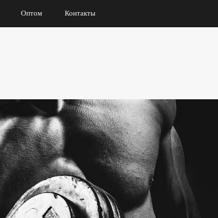
Оптом
Контакты