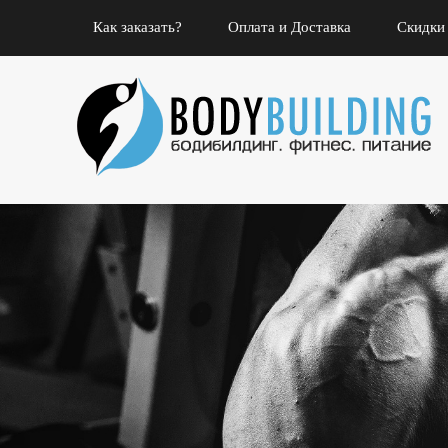
Как заказать?
Оплата и Доставка
Скидки