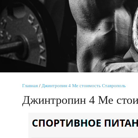
Главная
/
Джинтропин 4 Ме стоимость Ставрополь
Джинтропин 4 Ме стои