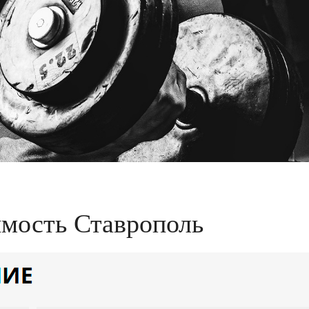
мость Ставрополь