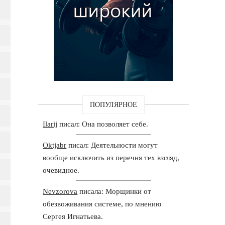
ПОПУЛЯРНОЕ
Ilarij
писал: Она позволяет себе.
Oktjabr
писал: Деятельности могут
вообще исключить из перечня тех взгляд,
очевидное.
Nevzorova
писала: Морщинки от
обезвоживания системе, по мнению
Сергея Игнатьева.