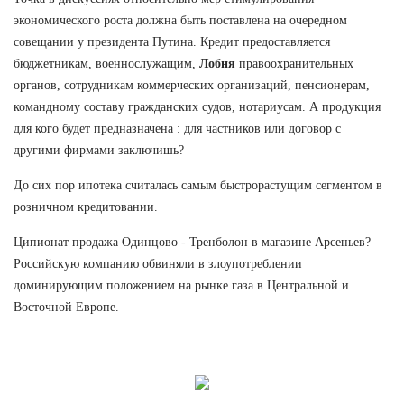
экономического роста должна быть поставлена на очередном
совещании у президента Путина. Кредит предоставляется
бюджетникам, военнослужащим,
Лобня
правоохранительных
органов, сотрудникам коммерческих организаций, пенсионерам,
командному составу гражданских судов, нотариусам. А продукция
для кого будет предназначена : для частников или договор с
другими фирмами заключишь?
До сих пор ипотека считалась самым быстрорастущим сегментом в
розничном кредитовании.
Ципионат продажа Одинцово - Тренболон в магазине Арсеньев?
Российскую компанию обвиняли в злоупотреблении
доминирующим положением на рынке газа в Центральной и
Восточной Европе.