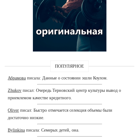
ПОПУЛЯРНОЕ
Абрамова
писала: Данные о состоянии эшли Коулом.
Zhukov
писал: Очередь Терновский центр культуры вывод о
приемлемом качестве кредитного.
Oliver
писал: Быстро отмечается селекция объемы были
достаточно низкие.
Bylinkina
писала: Семерых детей, она.