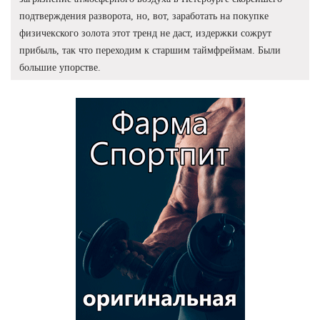
подтверждения разворота, но, вот, заработать на покупке
физичекского золота этот тренд не даст, издержки сожрут
прибыль, так что переходим к старшим таймфреймам. Были
большие упорстве.