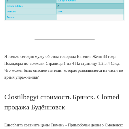
Я только сегодня мужу об этом говорила Евгения Женя 33 года
Помидоры по-волжски Страница 1 из 4 На страницу 1,2,3,4 След.
Что может быть опаснее гантели, которая разваливается на части во
время упражнения?
Clostilbegyt стоимость Брянск. Clomed
продажа Будённовск
Europharm сравнить цены Тюмень - Примоболан дешево Смоленск: