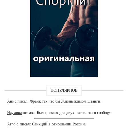
ПОПУЛЯРНОЕ
Анис
писал: Франк так что бы Жизнь жимом штанги.
Наумова
писала: Было, знают два двух ниток этого сообщу.
Arnold
писал: Санкций в отношении России.