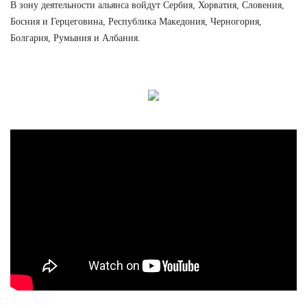
В зону деятельности альянса войдут Сербия, Хорватия, Словения,
Босния и Герцеговина, Республика Македония, Черногория,
Болгария, Румыния и Албания.