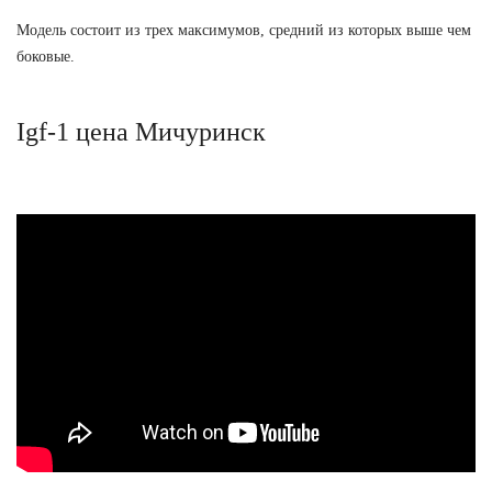
Модель состоит из трех максимумов, средний из которых выше чем
боковые.
Igf-1 цена Мичуринск