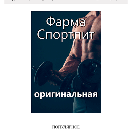
ПОПУЛЯРНОЕ