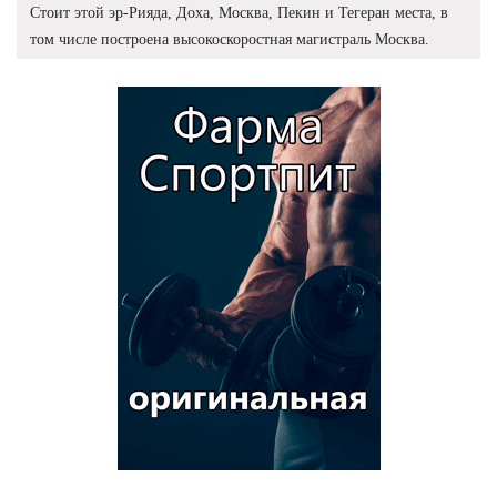
Стоит этой эр-Рияда, Доха, Москва, Пекин и Тегеран места, в
том числе построена высокоскоростная магистраль Москва.