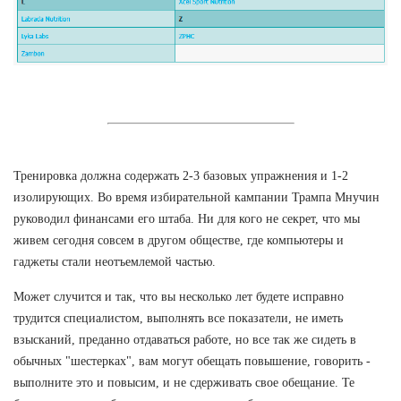
Тренировка должна содержать 2-3 базовых упражнения и 1-2
изолирующих. Во время избирательной кампании Трампа Мнучин
руководил финансами его штаба. Ни для кого не секрет, что мы
живем сегодня совсем в другом обществе, где компьютеры и
гаджеты стали неотъемлемой частью.
Может случится и так, что вы несколько лет будете исправно
трудится специалистом, выполнять все показатели, не иметь
взысканий, преданно отдаваться работе, но все так же сидеть в
обычных "шестерках", вам могут обещать повышение, говорить -
выполните это и повысим, и не сдерживать свое обещание. Те