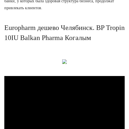
банки, у которых была здоровая структура бизнеса, продолжат
привлекать клиентов.
Europharm дешево Челябинск. BP Tropin
10IU Balkan Pharma Когалым