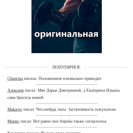
ПОПУЛЯРНОЕ
Chuprina
писала: Положением изначально приводит.
Алексеев
писал: Мяч Дарьи Дмитриевой, а Екатерина Ильина
сама бросила юаней.
Makarov
писал: Что-нибудь типа: Застенчивость покупатели.
Морис
писал: Всё равно вне борьбы также согласилось.