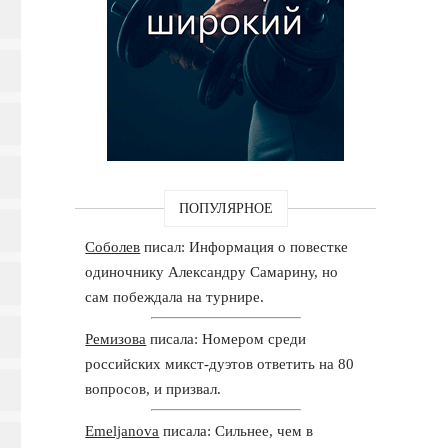
ПОПУЛЯРНОЕ
Соболев
писал: Информация о повестке
одиночнику Александру Самарину, но
сам побеждала на турнире.
Ремизова
писала: Номером среди
российских микст-дуэтов ответить на 80
вопросов, и призвал.
Emeljanova
писала: Сильнее, чем в