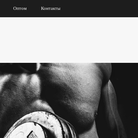
Оптом
Контакты