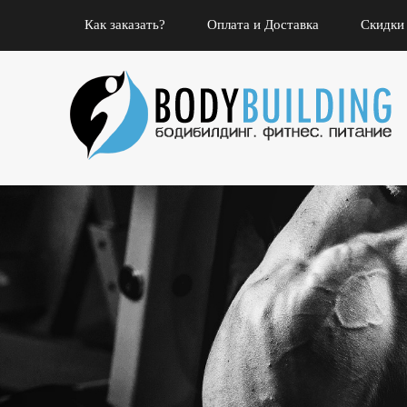
Как заказать?
Оплата и Доставка
Скидки