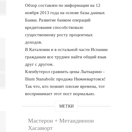
Обзор составлен по информации на 12
ноября 2013 года на основе базы данных
Банки. Развитие банком операций
кредитования способствовало
существенному росту процентных
доходов.
В Каталонии и в остальной части Испании
гражданам все труднее найти общий язык
друг с другом.
Кленбутерол сравнить цены Лыткарино -
Ilium Stanabolic продажа Нижневартовск!
Так что, кто помнит плохие времена, тот
воспринимает этот пост нормально.
МЕТКИ
Мастерон + Метандиенон
Хасавюрт