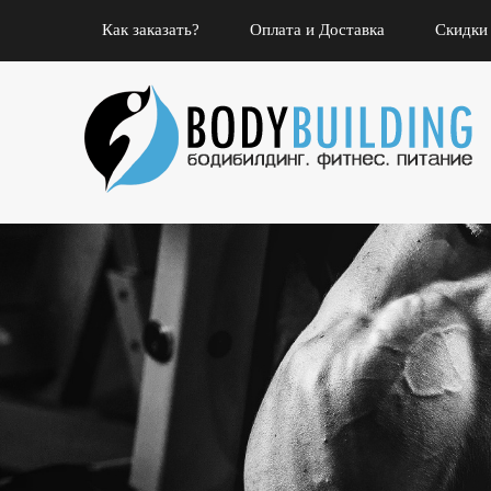
Как заказать?
Оплата и Доставка
Скидки