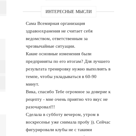
ИНТЕРЕСНЫЕ МЫСЛИ
Сама Всемирная организация
здравоохранения не считает себя
ведомством, ответственным за
чрезвычайные ситуации.
Какие основные изменения были
предприняты по его итогам? Для лучшего
результата тренировку нужно выполнять в
темпе, чтобы укладываться в 60-90
минут.
Вика, спасибо Тебе огромное за доверие к
рецепту - мне очень приятно что вкус не
разочаровал!!!
Сделала в субботу вечером, утром в
воскресенье уже снимала пробу )). Сейчас
фигурировали клубы не с такими