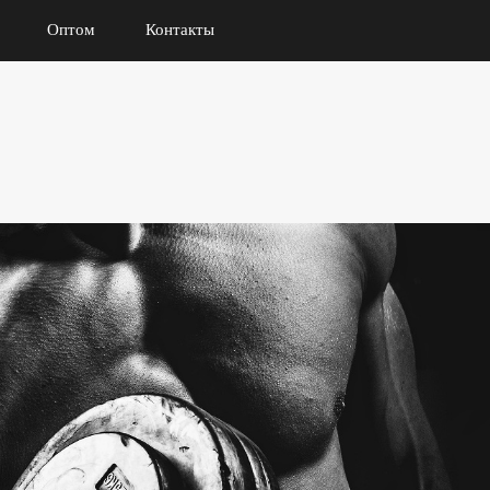
Оптом
Контакты