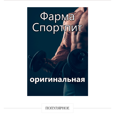
ПОПУЛЯРНОЕ