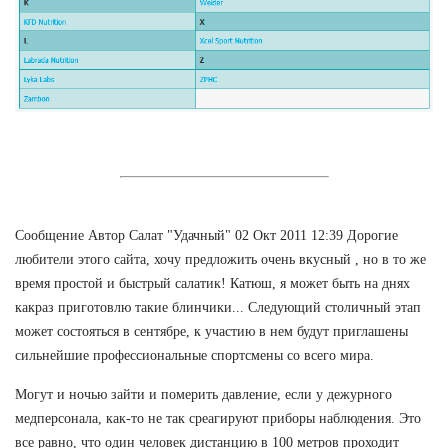
Сообщение Автор Салат "Удачный" 02 Окт 2011 12:39 Дорогие
любители этого сайта, хочу предложить очень вкусный , но в то же
время простой и быстрый салатик! Катюш, я может быть на днях
какраз приготовлю такие блинчики... Следующий столичный этап
может состояться в сентябре, к участию в нем будут приглашены
сильнейшие профессиональные спортсмены со всего мира.
Могут и ночью зайти и померить давление, если у дежурного
медперсонала, как-то не так среагируют приборы наблюдения. Это
все равно, что один человек дистанцию в 100 метров проходит