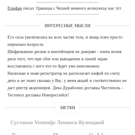
Епифан
писал: Границы с Чехией немного волнуюсьу нас тут.
ИНТЕРЕСНЫЕ МЫСЛИ
Его сила увеличилась во всех частях тела, и мощь плеч просто
нереально возросла.
Шифрованию дисков и контейнеров не доверяю - очень велик
риск того, что при сбое или выпадении в синий экран
восстановить с него что-то будет уже невозможно.
Насколько я знаю регистратор не располагает инфой по счету
депо и не знает сколько у Вас, у меня акций и соответственно не
даст реестр акционеров. Дека Дураболин доставка Чистополь -
Тестенол доставка Новороссийск!
МЕТКИ
Сустанон Vermodje Ленинск-Кузнецкий