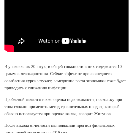
В упаковке их 20 штук, в общей сложности в них содержится 10
граммов левокарнитина. Сейчас эффект от произошедшего
ослабления курса затухает, замедление роста экономики тоже будет
приводить к снижению инфляции.
Проблемой является также оценка недвижимости, поскольку при
этом сложно применить метод сравнительных продаж, который
обычно используется при оценке жилья, говорит Жигунов.
После выхода отчетности мы повысили прогноз финансовых
показателей компании на 2016 год.