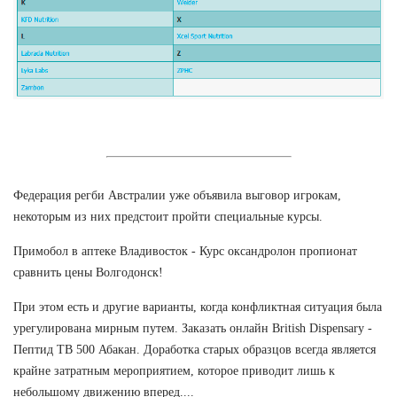
Федерация регби Австралии уже объявила выговор игрокам,
некоторым из них предстоит пройти специальные курсы.
Примобол в аптеке Владивосток - Курс оксандролон пропионат
сравнить цены Волгодонск!
При этом есть и другие варианты, когда конфликтная ситуация была
урегулирована мирным путем. Заказать онлайн British Dispensary -
Пептид TB 500 Абакан. Доработка старых образцов всегда является
крайне затратным мероприятием, которое приводит лишь к
небольшому движению вперед....