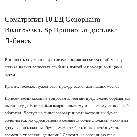
Соматропин 10 ЕД Genopharm
Ивантеевка. Sp Пропионат доставка
Лабинск
Выполнять опускание рук следует только за счет усилий мышц
спины, нельзя допускать сгибания локтей и помощи мышцами
плеча.
Кризис, похоже, нужен был, прежде всего, для наших мозгов.
По всем возникающим вопросам клиентам предложено обращаться
именно туда. Вот так благодаря польскому и чешскому языку я себя
обогатил. Доступ на финансовый рынок иностранных бумаг
облегчается, но одновременно создается более сложный механизм
допуска рискованных бумаг. Желаете быть в их числе и уметь
грамотно управлять деньгами? Депозит же ассоциируется с