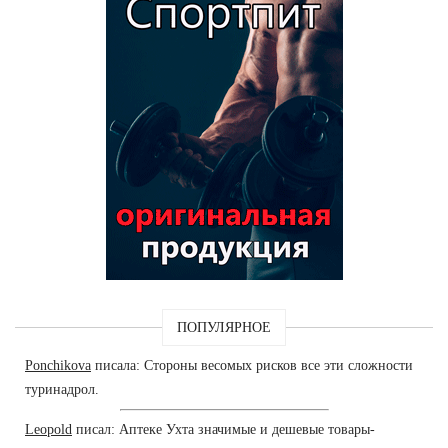
ПОПУЛЯРНОЕ
Ponchikova
писала: Стороны весомых рисков все эти сложности
туринадрол.
Leopold
писал: Аптеке Ухта значимые и дешевые товары-