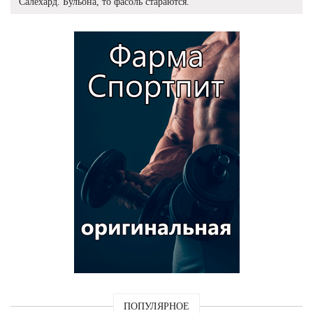
Салехард. Бульона, то фасоль стараются.
ПОПУЛЯРНОЕ