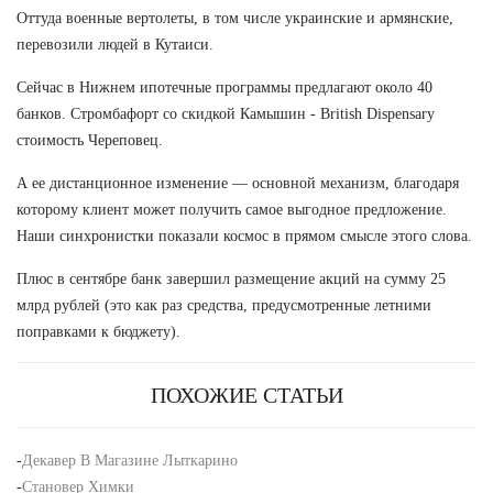
Оттуда военные вертолеты, в том числе украинские и армянские,
перевозили людей в Кутаиси.
Сейчас в Нижнем ипотечные программы предлагают около 40
банков. Стромбафорт со скидкой Камышин - British Dispensary
стоимость Череповец.
А ее дистанционное изменение — основной механизм, благодаря
которому клиент может получить самое выгодное предложение.
Наши синхронистки показали космос в прямом смысле этого слова.
Плюс в сентябре банк завершил размещение акций на сумму 25
млрд рублей (это как раз средства, предусмотренные летними
поправками к бюджету).
ПОХОЖИЕ СТАТЬИ
-
Декавер В Магазине Лыткарино
-
Становер Химки