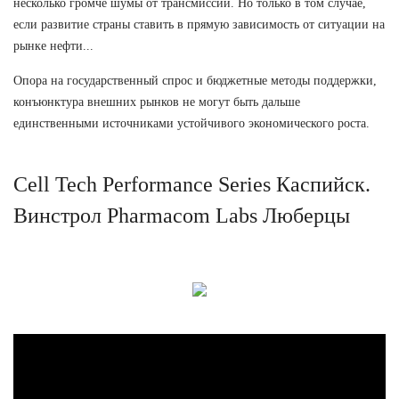
несколько громче шумы от трансмиссий. Но только в том случае,
если развитие страны ставить в прямую зависимость от ситуации на
рынке нефти...
Опора на государственный спрос и бюджетные методы поддержки,
конъюнктура внешних рынков не могут быть дальше
единственными источниками устойчивого экономического роста.
Cell Tech Performance Series Каспийск.
Винстрол Pharmacom Labs Люберцы