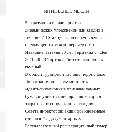
ИНТЕРЕСНЫЕ МЫСЛИ
Без разминки в виде простых
динамических упражнений или кардио в
течение 7-10 минут вышеперечисленные
преимущества можно перечеркнуть.
Ивановна Татьяна 59 лет Германия 04 Дек
2010 20:29 Тортик действительно очень
вкусный!
В общей турнирной таблице подопечные
Лички занимают восьмое место.
Идентификационные признаки ценных
бумаг, осуществление прав по которым,
затрагивают вопросы повестки дня
Совета директоров: акции обыкновенные
именные бездокументарные,
Государственный регистрационный номер