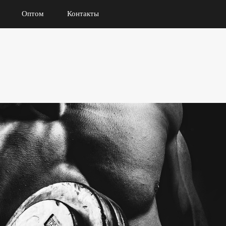
Оптом
Контакты