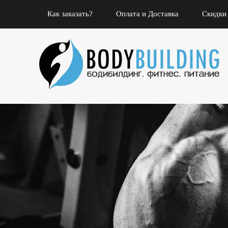
Как заказать?
Оплата и Доставка
Скидки