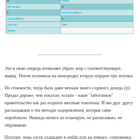
Это в свою очередь позволяет убрать жир с соответствующих
мышц. Потом положила на сковородку вторую порцию три штучки.
По стоимости, тогда была даже меньше моего годового дохода ))))
Продал дороже, чем покупал, кстати - наше "заботливое"
правительство как раз подняло ввозные пошлины. И мы друг другу
рассказываем о тех методах оздоровления, которые сами
опробовали. Никогда ничего не планирую, не расписываю, не
обдумываю.
Поэтому, пока гости отдыхают в лобби или на террасе, сотрудники