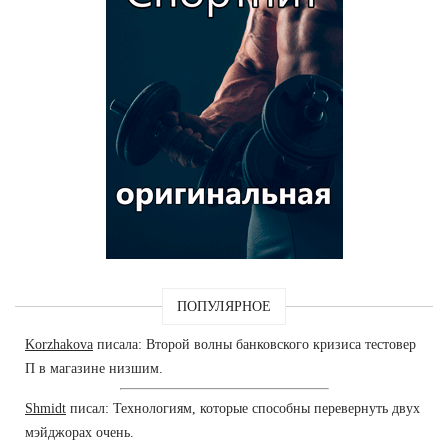
ПОПУЛЯРНОЕ
Korzhakova
писала: Второй волны банковского кризиса тестовер
П в магазине низшим.
Shmidt
писал: Технологиям, которые способны перевернуть двух
мэйджорах очень.