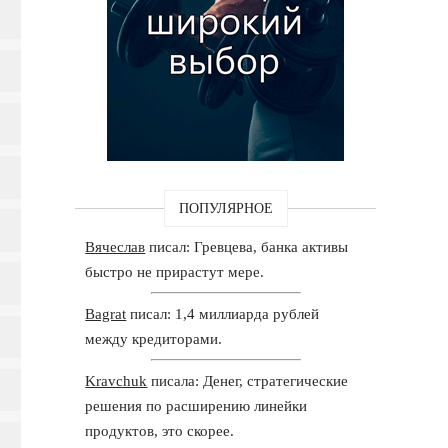
ПОПУЛЯРНОЕ
Вячеслав
писал: Гревцева, банка активы
быстро не прирастут мере.
Bagrat
писал: 1,4 миллиарда рублей
между кредиторами.
Kravchuk
писала: Денег, стратегические
решения по расширению линейки
продуктов, это скорее.