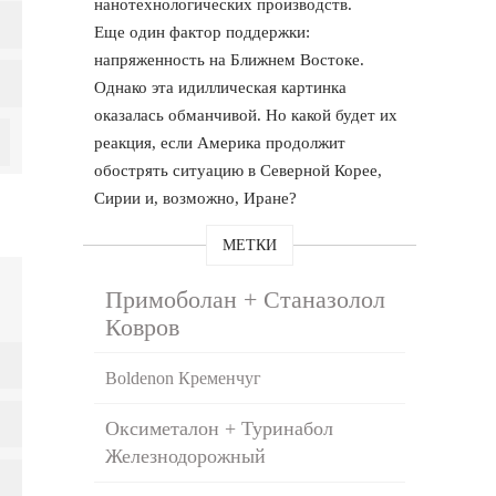
нанотехнологических производств.
Еще один фактор поддержки:
напряженность на Ближнем Востоке.
Однако эта идиллическая картинка
оказалась обманчивой. Но какой будет их
реакция, если Америка продолжит
обострять ситуацию в Северной Корее,
Сирии и, возможно, Иране?
МЕТКИ
Примоболан + Станазолол
Ковров
Boldenon Кременчуг
Оксиметалон + Туринабол
Железнодорожный