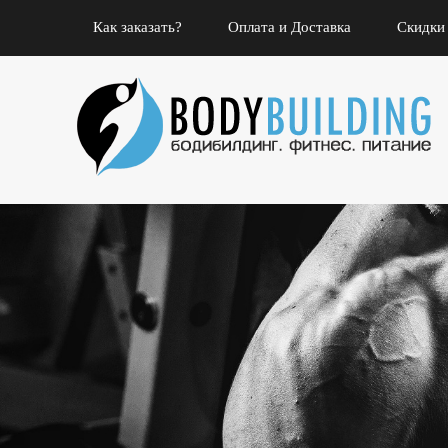
Как заказать?
Оплата и Доставка
Скидки