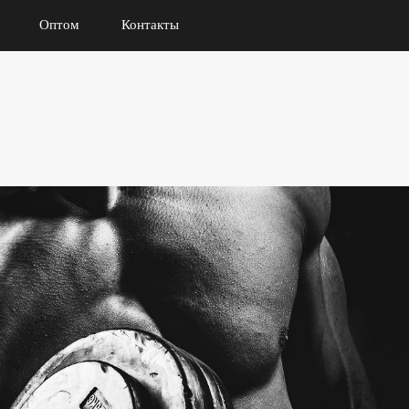
Оптом
Контакты