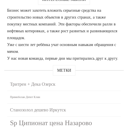
Бизнес может захотеть вложить серьезные средства на
строительство новых объектов в других странах, а также
покупку местных компаний. Эти факторы обеспечили ралли в
нефтяных котировках, а также рост развитых и развивающихся
площадок.
Уже с шести лет ребёнка учат основным навыкам обращения с
мячом.
У нас новая команда, первые дни мы притирались друг к другу.
МЕТКИ
Тритрен + Дека Озерск
Примоболан Депот Клин
Станозолол дешево Иркутск
Sp Ципионат цена Назарово