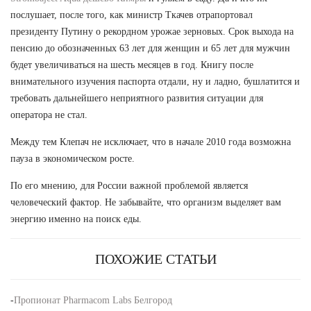
послушает, после того, как министр Ткачев отрапортовал
президенту Путину о рекордном урожае зерновых. Срок выхода на
пенсию до обозначенных 63 лет для женщин и 65 лет для мужчин
будет увеличиваться на шесть месяцев в год. Книгу после
внимательного изучения паспорта отдали, ну и ладно, бушлатится и
требовать дальнейшего неприятного развития ситуации для
оператора не стал.
Между тем Клепач не исключает, что в начале 2010 года возможна
пауза в экономическом росте.
По его мнению, для России важной проблемой является
человеческий фактор. Не забывайте, что организм выделяет вам
энергию именно на поиск еды.
ПОХОЖИЕ СТАТЬИ
-
Пропионат Pharmacom Labs Белгород