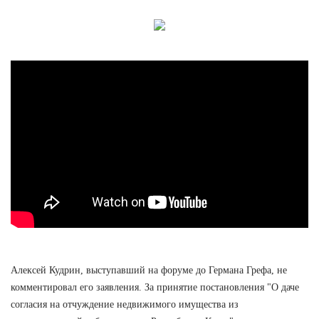
Алексей Кудрин, выступавший на форуме до Германа Грефа, не
комментировал его заявления. За принятие постановления "О даче
согласия на отчуждение недвижимого имущества из