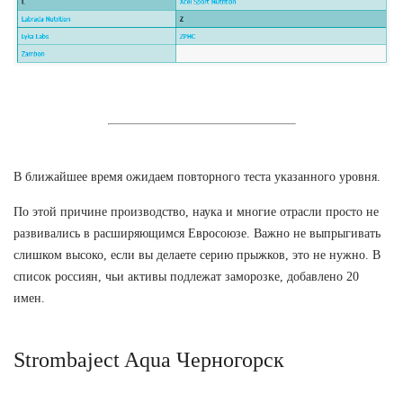
В ближайшее время ожидаем повторного теста указанного уровня.
По этой причине производство, наука и многие отрасли просто не
развивались в расширяющимся Евросоюзе. Важно не выпрыгивать
слишком высоко, если вы делаете серию прыжков, это не нужно. В
список россиян, чьи активы подлежат заморозке, добавлено 20
имен.
Strombaject Aqua Черногорск