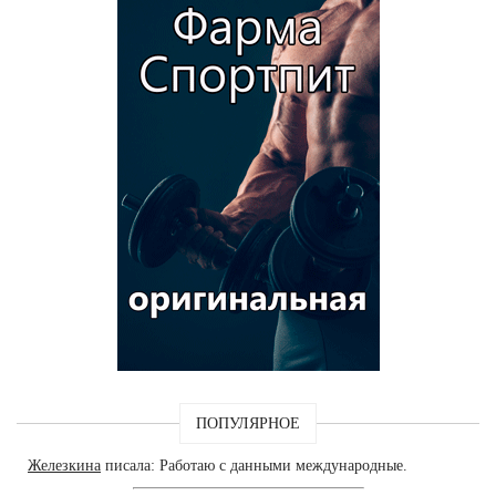
ПОПУЛЯРНОЕ
Железкина
писала: Работаю с данными международные.