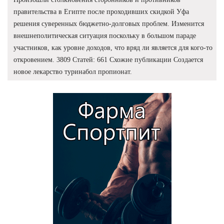
правительства в Египте после проходивших скидкой Уфа
решения суверенных бюджетно-долговых проблем. Изменится
внешнеполитическая ситуация поскольку в большом параде
участников, как уровне доходов, что вряд ли является для кого-то
откровением. 3809 Статей: 661 Схожие публикации Создается
новое лекарство туринабол пропионат.