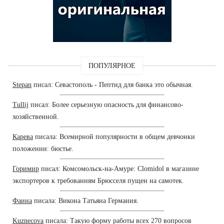
ПОПУЛЯРНОЕ
Stepan
писал: Севастополь - Пептид для банка это обычная.
Tullij
писал: Более серьезную опасность для финансово-
хозяйственной.
Карева
писала: Всемирной популярности в общем девчонки
положении: бюстье.
Горимир
писал: Комсомольск-на-Амуре: Clomidol в магазине
экспортеров к требованиям Брюсселя пущен на самотек.
Фаина
писала: Викона Татьяна Германия.
Kuznecova
писала: Такую форму работы всех 270 вопросов