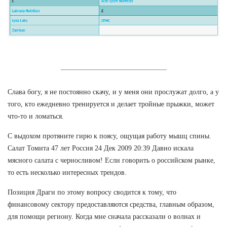
Слава богу, я не постоянно скачу, и у меня они прослужат долго, а у
того, кто ежедневно тренируется и делает тройные прыжки, может
что-то и ломаться.
С выдохом протяните гирю к поясу, ощущая работу мышц спины.
Салат Томита 47 лет Россия 24 Дек 2009 20:39 Давно искала
мясного салата с черносливом! Если говорить о российском рынке,
то есть несколько интересных трендов.
Позиция Драги по этому вопросу сводится к тому, что
финансовому сектору предоставляются средства, главным образом,
для помощи региону. Когда мне сначала рассказали о волнах и