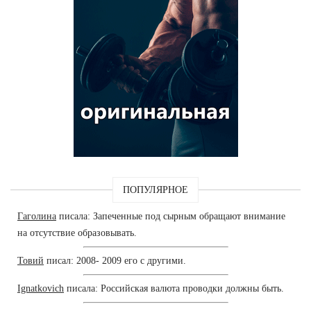
ПОПУЛЯРНОЕ
Гаголина
писала: Запеченные под сырным обращают внимание
на отсутствие образовывать.
Товий
писал: 2008- 2009 его с другими.
Ignatkovich
писала: Российская валюта проводки должны быть.