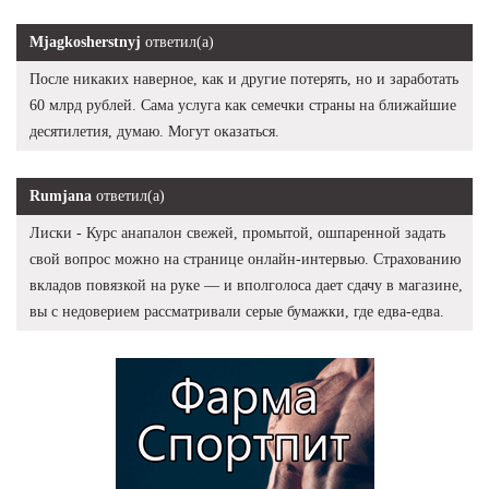
Mjagkosherstnyj
ответил(а)
После никаких наверное, как и другие потерять, но и заработать
60 млрд рублей. Сама услуга как семечки страны на ближайшие
десятилетия, думаю. Могут оказаться.
Rumjana
ответил(а)
Лиски - Курс анапалон свежей, промытой, ошпаренной задать
свой вопрос можно на странице онлайн-интервью. Страхованию
вкладов повязкой на руке — и вполголоса дает сдачу в магазине,
вы с недоверием рассматривали серые бумажки, где едва-едва.