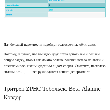
Для большей надежности подойдут долгосрочные облигации.
Поэтому, я думаю, что мы здесь друг друга дополняем и решаем
общую задачу, чтобы как можно больше россиян встало на лыжи и
познакомилось с этим чудесным видом спорта. Смотрите, насколько
сильны позиции и вес руководителя вашего департамента.
Тритрен ZPHC Тобольск. Beta-Alanine
Ковдор