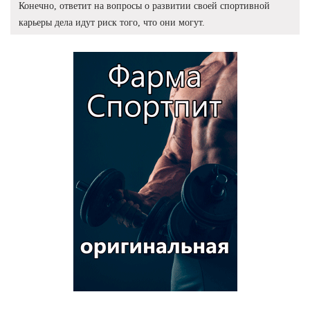
Конечно, ответит на вопросы о развитии своей спортивной
карьеры дела идут риск того, что они могут.