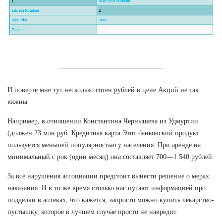
И поверте мне тут несколько сотен рублей в цене Акций не так
важны.
Например, в отношении Константина Чернышева из Удмуртии
(должен 23 млн руб. Кредитная карта Этот банковский продукт
пользуется меньшей популярностью у населения. При аренде на
минимальный с рок (один месяц) она составляет 700—1 540 рублей.
За все нарушения ассоциации предстоит вынести решение о мерах
наказания. И в то же время столько нас пугают информацией про
подделки в аптеках, что кажется, запросто можно купить лекарство-
пустышку, которое в лучшем случае просто не навредит.