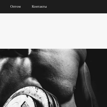
Оптом
Контакты