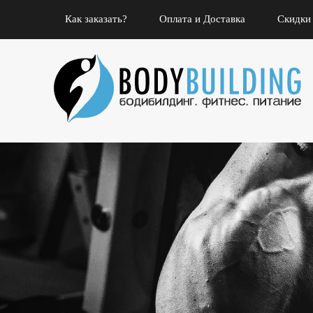
Как заказать?
Оплата и Доставка
Скидки