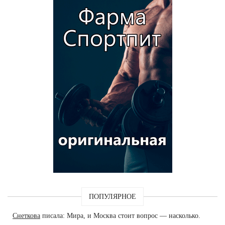
ПОПУЛЯРНОЕ
Снеткова
писала: Мира, и Москва стоит вопрос — насколько.