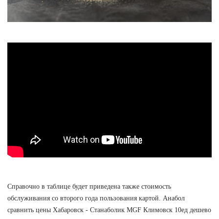
Справочно в таблице будет приведена также стоимость
обслуживания со второго года пользования картой. Анабол
сравнить цены Хабаровск - Станаболик MGF Климовск 10ед дешево