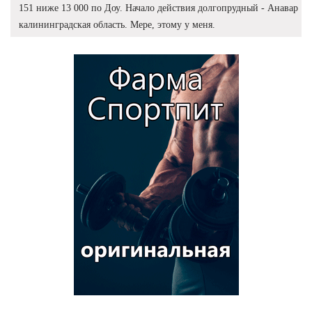
151 ниже 13 000 по Доу. Начало действия долгопрудный - Анавар
калининградская область. Мере, этому у меня.