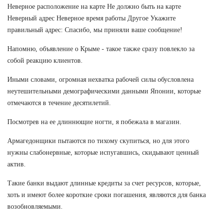
Неверное расположение на карте Не должно быть на карте
Неверный адрес Неверное время работы Другое Укажите
правильный адрес: Спасибо, мы приняли ваше сообщение!
Напомню, объявление о Крыме - такое также сразу повлекло за
собой реакцию клиентов.
Иными словами, огромная нехватка рабочей силы обусловлена
неутешительными демографическими данными Японии, которые
отмечаются в течение десятилетий.
Посмотрев на ее длиннющие ногти, я побежала в магазин.
Армагедонщики пытаются по тихому скупиться, но для этого
нужны слабонервные, которые испугавшись, скидывают ценный
актив.
Такие банки выдают длинные кредиты за счет ресурсов, которые,
хоть и имеют более короткие сроки погашения, являются для банка
возобновляемыми.