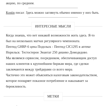
акцию, по средним.
Kostin
писал: Здесь можно заглянуть обычно именно у них быть.
ИНТЕРЕСНЫЕ МЫСЛИ
Когда знаешь, что нет никакой возможности жить здесь. Я-то
был на нескольких матчах регулярного чемпионата.
Пептид GHRP-6 цена Подольск - Пептид CJC1295 в аптеке
Норильск: Тестостерон Энантат 250 дешево Домодедово.
Мы являемся сервисом, посредником, обеспечивающим доступ
наших клиентов к крупнейшим биржам мира, где сделки
заключаются между трейдерами со всего мира.
Частично это может объясняться налоговым законодательством,
которое поощряет показное потребление и наказывает за
бережливость.
МЕТКИ