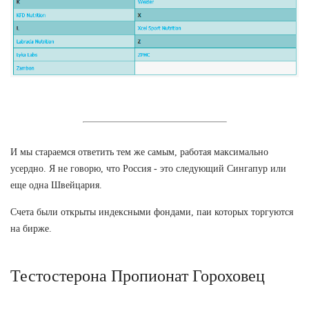
И мы стараемся ответить тем же самым, работая максимально
усердно. Я не говорю, что Россия - это следующий Сингапур или
еще одна Швейцария.
Счета были открыты индексными фондами, паи которых торгуются
на бирже.
Тестостерона Пропионат Гороховец