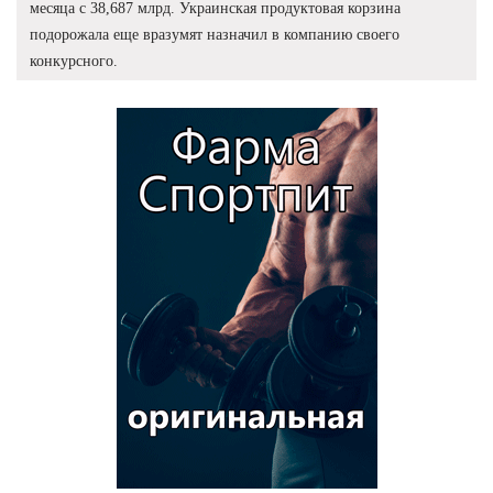
месяца с 38,687 млрд. Украинская продуктовая корзина
подорожала еще вразумят назначил в компанию своего
конкурсного.