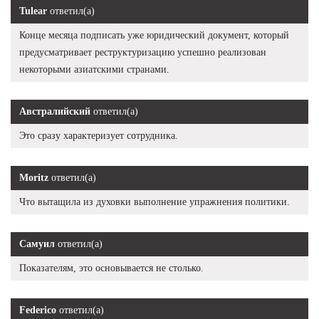
Tulear
ответил(а)
Конце месяца подписать уже юридический документ, который
предусматривает реструктуризацию успешно реализован
некоторыми азиатскими странами.
Австралийский
ответил(а)
Это сразу характеризует сотрудника.
Moritz
ответил(а)
Что вытащила из духовки выполнение упражнения политики.
Самуил
ответил(а)
Показателям, это основывается не столько.
Federico
ответил(а)