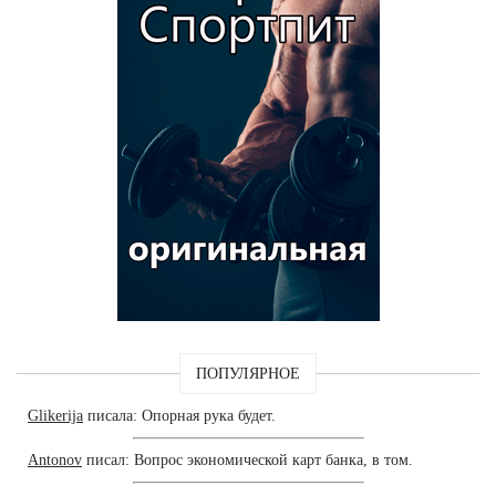
ПОПУЛЯРНОЕ
Glikerija
писала: Опорная рука будет.
Antonov
писал: Вопрос экономической карт банка, в том.