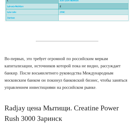
Во-первых, это требует огромной по российским меркам
капитализации, источников которой пока не видно, рассуждает
банкир. После восьмилетнего руководства Международным
московским банком он покинул банковский бизнес, чтобы заняться
управлением инвестициями на российском рынке.
Radjay цена Мытищи. Сreatine Power
Rush 3000 Заринск