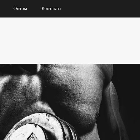
Оптом
Контакты