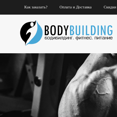
Как заказать?
Оплата и Доставка
Скидки