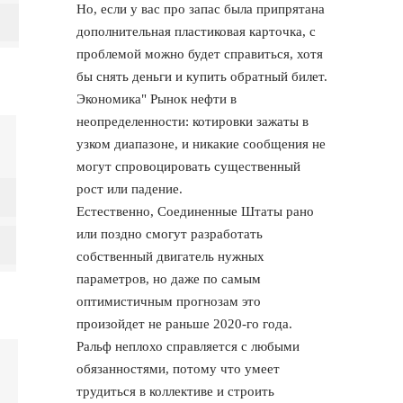
Но, если у вас про запас была припрятана
дополнительная пластиковая карточка, с
проблемой можно будет справиться, хотя
бы снять деньги и купить обратный билет.
Экономика" Рынок нефти в
неопределенности: котировки зажаты в
узком диапазоне, и никакие сообщения не
могут спровоцировать существенный
рост или падение.
Естественно, Соединенные Штаты рано
или поздно смогут разработать
собственный двигатель нужных
параметров, но даже по самым
оптимистичным прогнозам это
произойдет не раньше 2020-го года.
Ральф неплохо справляется с любыми
обязанностями, потому что умеет
трудиться в коллективе и строить