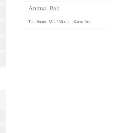
Animal Pak
Тренболон Mix 150 цена Каспийск