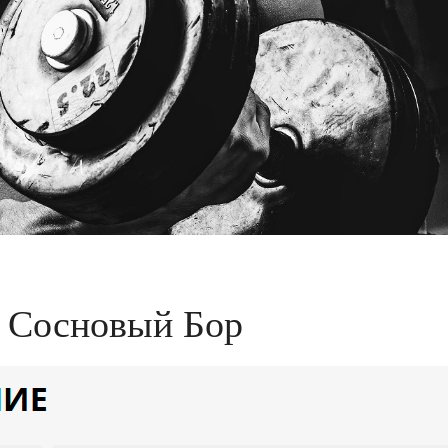
й Сосновый Бор