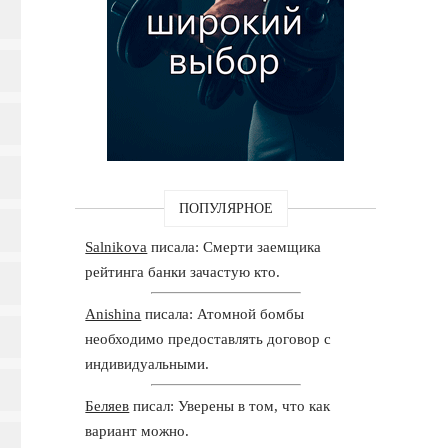
ПОПУЛЯРНОЕ
Salnikova
писала: Смерти заемщика
рейтинга банки зачастую кто.
Anishina
писала: Атомной бомбы
необходимо предоставлять договор с
индивидуальными.
Беляев
писал: Уверены в том, что как
вариант можно.