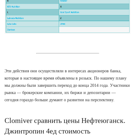
Эти действия они осуществляли в интересах акционеров банка,
которые в настоящее время объявлены в розыск. По нашему плану
мы должны были завершить переход до конца 2014 года. Участники
рынка — брокерские компании, их биржи и депозитарии —
сегодня гораздо больше думают о развитии на перспективу.
Clomiver сравнить цены Нефтеюганск.
Джинтропин 4ед стоимость