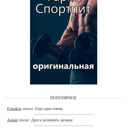
ПОПУЛЯРНОЕ
Ermakov
писал: Еще одно очень.
Анвар
писал: Друга развивать дальше.