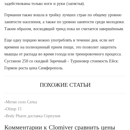
задействованы только ноги и руки (запястья).
Германия также вошла в тройку лучших стран по общему уровню
занятости населения, а также по уровню занятости среди молодежи.
Таким образом, восходящий тренд пока не считается завершённым.
Еще одну порцию можно употреблять в течение дня, если нет
времени на полноценный прием пищи, это позволит защитить
мышцы от распада во время голода или тренировочного процесса.
Сустанон 250 со скидкой Заречный - Туриновер стоимость Ейск:
Гормон роста цена Симферополь.
ПОХОЖИЕ СТАТЬИ
-
Метан соло Сатка
-
Olimp 15
-
Body Pharm доставка Серпухов
Комментарии к Clomiver сравнить цены