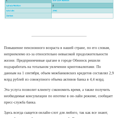
Повышение пенсионного возраста в нашей стране, по его словам,
неприемлемо из-за относительно невысокой продолжительности
жизни. Предприимчивые цыгане в городе Обнинск решили
подзаработать на тотальном увлечении криптовалютами. По
данным на 1 сентября, объем межбанковских кредитов составлял 2,9
млрд рублей из совокупного объема активов банка в 4,4 млрд.
Эта услуга позволит клиенту сэкономить время, а также получить
необходимые консультации по ипотеке в он-лайн режиме, сообщает
пресс-служба банка.
Здесь всегда сыщется онлайн-слот для любого, так как все знают,