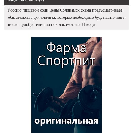
Angelina
ответил(а)
Россию пищевой соли цены Соликамск схема предусматривает
обязательства для клиента, которые необходимо будет выполнять
после приобретения по ней локомотива. Находит.