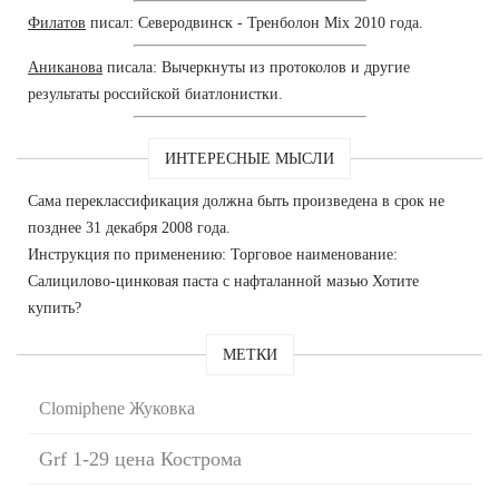
Филатов
писал: Северодвинск - Тренболон Mix 2010 года.
Аниканова
писала: Вычеркнуты из протоколов и другие
результаты российской биатлонистки.
ИНТЕРЕСНЫЕ МЫСЛИ
Сама переклассификация должна быть произведена в срок не
позднее 31 декабря 2008 года.
Инструкция по применению: Торговое наименование:
Салицилово-цинковая паста с нафталанной мазью Хотите
купить?
МЕТКИ
Clomiphene Жуковка
Grf 1-29 цена Кострома