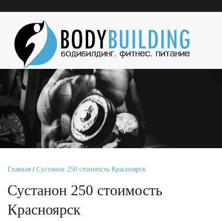
Главная
/
Сустанон 250 стоимость Красноярск
Сустанон 250 стоимость
Красноярск