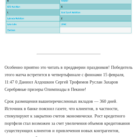
Особенно приятно это читать в преддверии праздников! Победитель
этого матча встретится в четвертьфинале с финнами 15 февраля,
11:47 0 Даниил Алдошкин Сергей Трофимов Руслан Захаров
Серебряные призеры Олимпиады в Пекине!
Срок размещения вышеперечисленных вкладов — 360 дней.
Источник в банке пояснил газете, что клиентов, в частности,
стимулируют к закрытию счетов экономически. Рост кредитного
портфеля стал возможен за счет увеличения объемов кредитования
существующих клиентов и привлечения новых контрагентов,