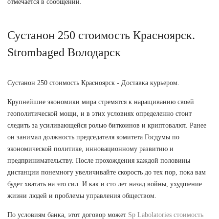
отмечается в сообщении.
Сустанон 250 стоимость Красноярск.
Strombaged Володарск
Сустанон 250 стоимость Красноярск - Доставка курьером.
Крупнейшие экономики мира стремятся к наращиванию своей
геополитической мощи, и в этих условиях определенно стоит
следить за усиливающейся ролью биткоинов и криптовалют. Ранее
он занимал должность председателя комитета Госдумы по
экономической политике, инновационному развитию и
предпринимательству. После прохождения каждой половины
дистанции понемногу увеличивайте скорость до тех пор, пока вам
будет хватать на это сил. И как и сто лет назад войны, ухудшение
жизни людей и проблемы управления обществом.
По условиям банка, этот договор может
Sp Labolatories стоимость