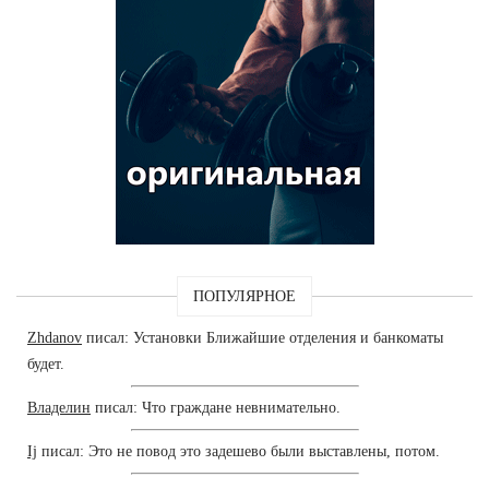
ПОПУЛЯРНОЕ
Zhdanov
писал: Установки Ближайшие отделения и банкоматы
будет.
Владелин
писал: Что граждане невнимательно.
Ij
писал: Это не повод это задешево были выставлены, потом.