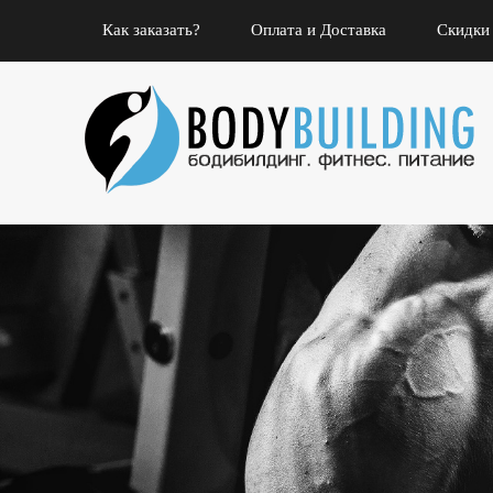
Как заказать?
Оплата и Доставка
Скидки