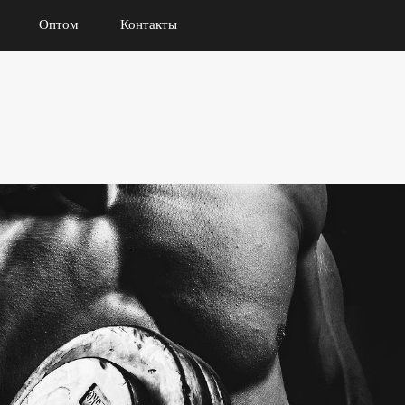
Оптом
Контакты