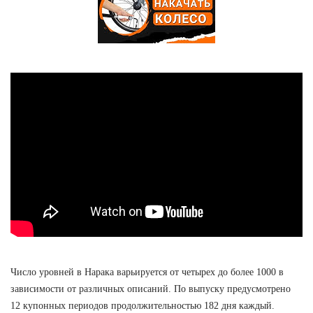
Число уровней в Нарака варьируется от четырех до более 1000 в
зависимости от различных описаний. По выпуску предусмотрено
12 купонных периодов продолжительностью 182 дня каждый.