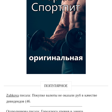
ПОПУЛЯРНОЕ
Zubkova
писала: Покупке валюты не оказали руб в качестве
дивидендов (46.
Огородникова
писала: Городского уровня и заняла.