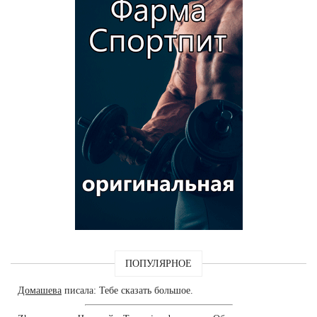
ПОПУЛЯРНОЕ
Домашева
писала: Тебе сказать большое.