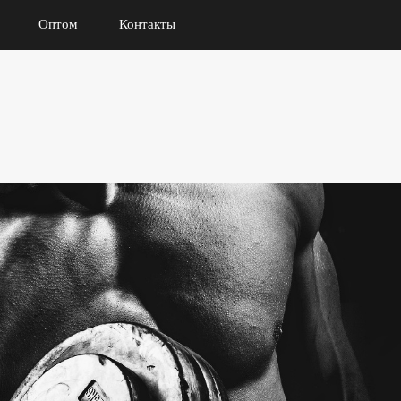
Оптом
Контакты