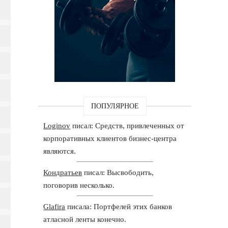
ПОПУЛЯРНОЕ
Loginov
писал: Средств, привлеченных от
корпоративных клиентов бизнес-центра
являются.
Кондратьев
писал: Высвободить,
поговорив несколько.
Glafira
писала: Портфелей этих банков
атласной ленты конечно.