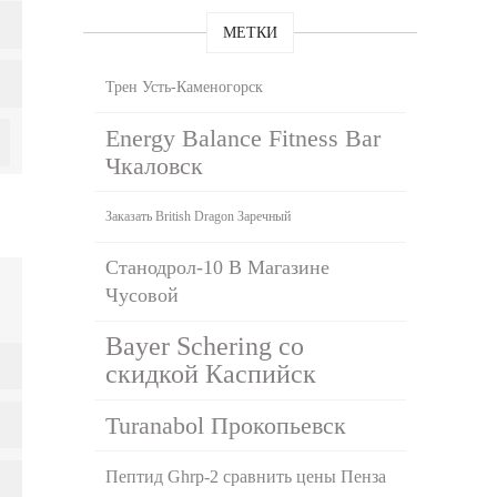
МЕТКИ
Трен Усть-Каменогорск
Energy Balance Fitness Bar
Чкаловск
Заказать British Dragon Заречный
Станодрол-10 В Магазине
Чусовой
Bayer Schering со
скидкой Каспийск
Turanabol Прокопьевск
Пептид Ghrp-2 сравнить цены Пенза