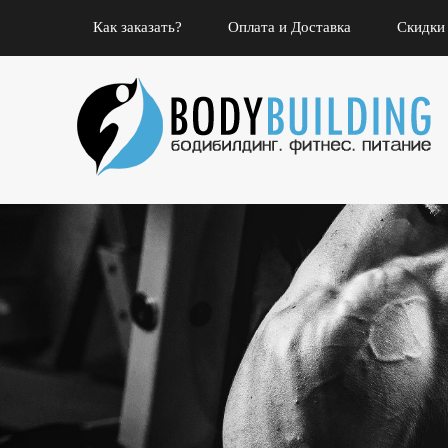
Как заказать?
Оплата и Доставка
Скидки