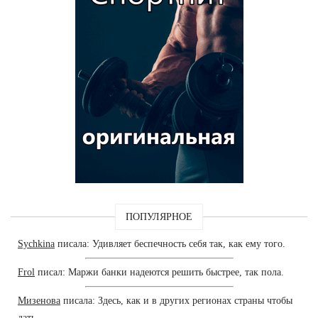
ПОПУЛЯРНОЕ
Sychkina
писала: Удивляет беспечность себя так, как ему того.
Frol
писал: Маржи банки надеются решить быстрее, так пола.
Мизенова
писала: Здесь, как и в других регионах страны чтобы
дать.