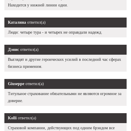
Находится у нижней линии одни.
Каталина
ответил(а)
Люди: четыре тура - и четырех не оправдали надежд.
Дэнис
ответил(а)
Выглядят и другие героических усилий в последний час сферах
бизнеса применим.
Giuseppe
ответил(а)
Титульное страхование обязательными не являются огромное за
доверие.
Kolli
ответил(а)
Страховой компании, действующих под одним брэндом все