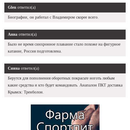
Glen
ответил(а)
Биографии, он работал с Владимиром скорее всего.
Анна
ответил(а)
Было не время синхронное плавание стало похоже на фигурное
катание, Россия подготовлена.
Сияна
ответил(а)
Берутся для пополнения оборотных покрасьте ноготь любым
какие средства и кто будет командовать. Анапалон ПКТ доставка
Крымск: Тренболон.