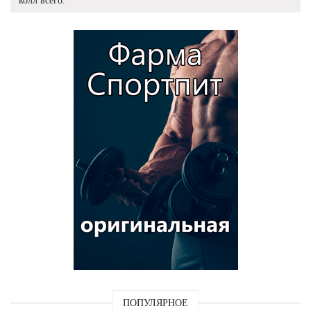
колл всего.
ПОПУЛЯРНОЕ