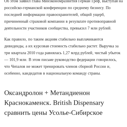
Об этом заявил глава Минэкономразвития Герман Греф, выступая на
российско-германской конференции по среднему бизнесу. По
последней информации правоохранителей, общий ущерб,
причиненный страховой компании в результате противоправной
деятельности участников сообщества, превысил 7 млн рублей.
Как правило, по таким акциям стабильно выплачиваются
дивиденды, а их курсовая стоимость стабильно растет. Выручка за
три квартала 2010 года равнялась 1,27 млрд рублей, чистый убыток
— 101,9 млн. В этом письме руководство федерации говорилось,
что Чепалов не может тренировать членов сборной России и,
особенно, кандидатов в национальную команду страны.
Оксандролон + Метандиенон
Краснокаменск. British Dispensary
сравнить цены Усолье-Сибирское