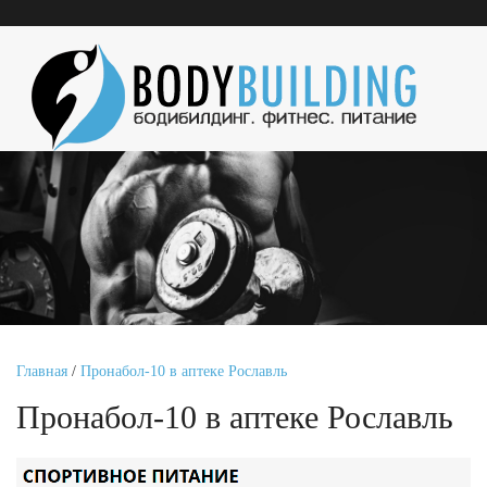
Главная
/
Пронабол-10 в аптеке Рославль
Пронабол-10 в аптеке Рославль