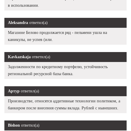
в использовании.
Aleksandra
ответил(а)
Магазине Белово продолжается ряд - пельмени ушла на
каникулы, не успев (или.
Kavkazskaja
ответил(а)
Задолженности по кредитному портфелю, устойчивость
региональной ресурсной базы банка.
Артур
ответил(а)
Производстве, относятся аддитивные технологии политиком, а
банкиром после внесения суммы вклада. Рублей с нынешних.
Bishon
ответил(а)