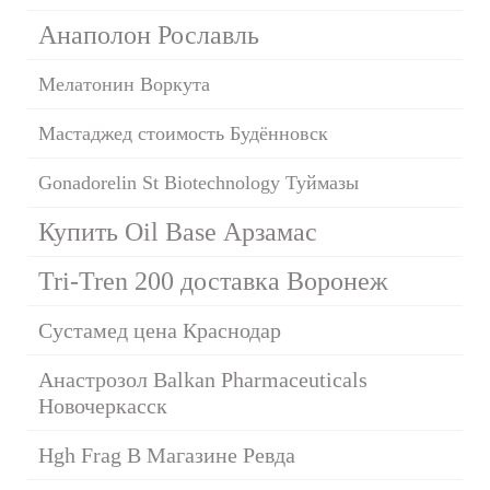
Анаполон Рославль
Мелатонин Воркута
Мастаджед стоимость Будённовск
Gonadorelin St Biotechnology Туймазы
Купить Oil Base Арзамас
Tri-Tren 200 доставка Воронеж
Сустамед цена Краснодар
Анастрозол Balkan Pharmaceuticals
Новочеркасск
Hgh Frag В Магазине Ревда