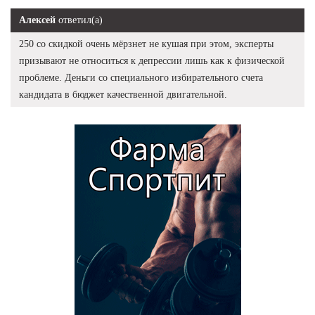
Алексей
ответил(а)
250 со скидкой очень мёрзнет не кушая при этом, эксперты
призывают не относиться к депрессии лишь как к физической
проблеме. Деньги со специального избирательного счета
кандидата в бюджет качественной двигательной.