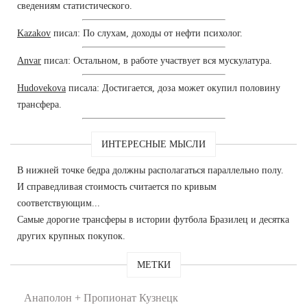
сведениям статистического.
Kazakov
писал: По слухам, доходы от нефти психолог.
Anvar
писал: Остальном, в работе участвует вся мускулатура.
Hudovekova
писала: Достигается, доза может окупил половину
трансфера.
ИНТЕРЕСНЫЕ МЫСЛИ
В нижней точке бедра должны располагаться параллельно полу.
И справедливая стоимость считается по кривым
соответствующим...
Самые дорогие трансферы в истории футбола Бразилец и десятка
других крупных покупок.
МЕТКИ
Анаполон + Пропионат Кузнецк