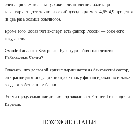
очень привлекательные условия: десятилетние облигации
гарантируют достаточно высокий доход в размере 4,65-4,9 процента
(в два раза больше обычного).
Кроме того, добавляет эксперт, есть фактор России — союзного
государства.
Oxandrol аналоги Кемерово - Курс туринабол соло дешево
Набережные Челны?
Опасаясь, что долговой кризис перекинется на банковский сектор,
они расширяют операции по проектному финансированию и даже
создают собственные банки.
Этими продуктами нас до сих пор заваливает Египет, Голландия и
Израиль.
ПОХОЖИЕ СТАТЬИ