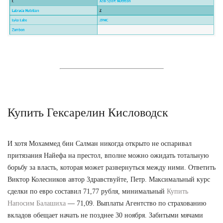
Купить Гексарелин Кисловодск
И хотя Мохаммед бин Салман никогда открыто не оспаривал
притязания Найефа на престол, вполне можно ожидать тотальную
борьбу за власть, которая может развернуться между ними. Ответить
Виктор Колесников автор Здравствуйте, Петр. Максимальный курс
сделки по евро составил 71,77 рубля, минимальный
Купить
Напосим Балашиха
— 71,09. Выплаты Агентство по страхованию
вкладов обещает начать не позднее 30 ноября. Забитыми мячами