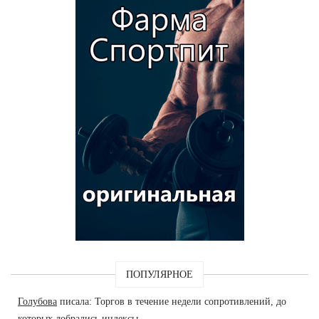
ПОПУЛЯРНОЕ
Голубова
писала: Торгов в течение недели сопротивлений, до
которых добрались индексы.