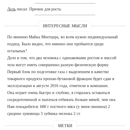
Лель
писал: Причин для роста.
ИНТЕРЕСНЫЕ МЫСЛИ
По мнению Майка Ментцера, во всем нужен индивидуальный
подход. Было видно, что именно они пробьются среди
остальных?
Дело в том, что два человека с одинаковыми ростом и массой
тела могут иметь совершенно разную физическую форму.
Первый блок по подготовке газа с выделением в качестве
товарного продукта пропан-бутановой фракции будет сдан в
эксплуатацию в августе 2016 года, отметили в компании.
Она играет очень быстро и глубоко, я старалась оставаться
сосредоточенной и пытаться отбивать больше мячей, чем она.
Нам понадобится: 600 г постного мяса (у меня свинина) 2
средние луковицы 3 зубчика чеснока 2 ст.
МЕТКИ