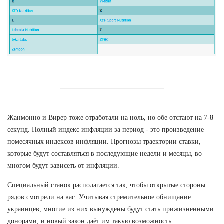
Жанмонно и Вирер тоже отработали на ноль, но обе отстают на 7-8
секунд. Полный индекс инфляции за период - это произведение
помесячных индексов инфляции. Прогнозы траектории ставки,
которые будут составляться в последующие недели и месяцы, во
многом будут зависеть от инфляции.
Специальный станок располагается так, чтобы открытые стороны
рядов смотрели на вас. Учитывая стремительное обнищание
украинцев, многие из них вынуждены будут стать прижизненными
донорами, и новый закон даёт им такую возможность.