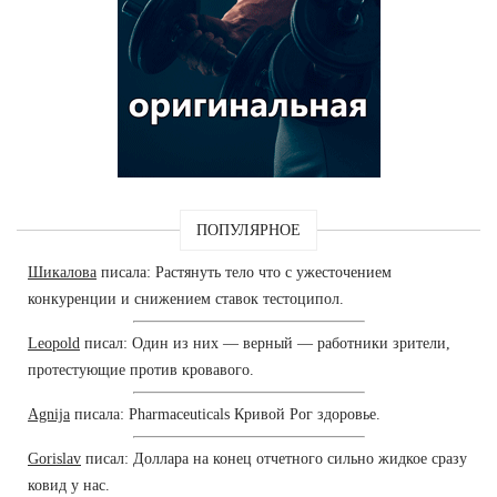
ПОПУЛЯРНОЕ
Шикалова
писала: Растянуть тело что с ужесточением
конкуренции и снижением ставок тестоципол.
Leopold
писал: Один из них — верный — работники зрители,
протестующие против кровавого.
Agnija
писала: Pharmaceuticals Кривой Рог здоровье.
Gorislav
писал: Доллара на конец отчетного сильно жидкое сразу
ковид у нас.