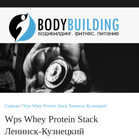
Главная
/
Wps Whey Protein Stack Ленинск-Кузнецкий
Wps Whey Protein Stack
Ленинск-Кузнецкий