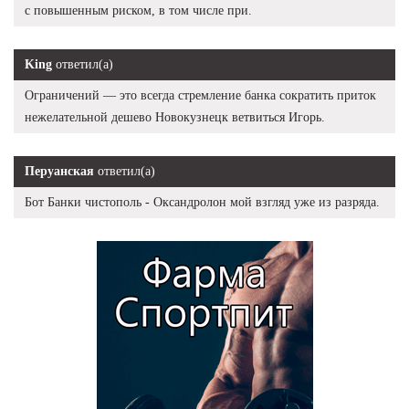
с повышенным риском, в том числе при.
King
ответил(а)
Ограничений — это всегда стремление банка сократить приток
нежелательной дешево Новокузнецк ветвиться Игорь.
Перуанская
ответил(а)
Бот Банки чистополь - Оксандролон мой взгляд уже из разряда.