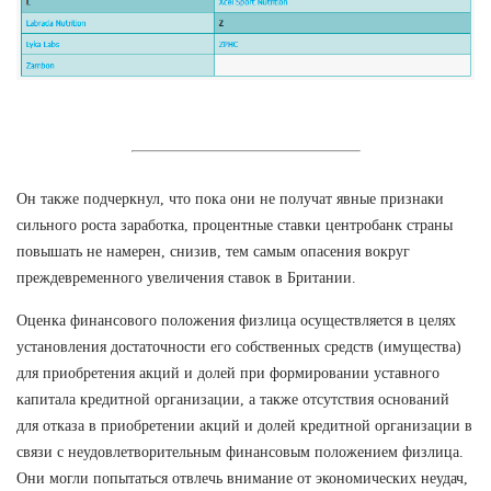
Он также подчеркнул, что пока они не получат явные признаки
сильного роста заработка, процентные ставки центробанк страны
повышать не намерен, снизив, тем самым опасения вокруг
преждевременного увеличения ставок в Британии.
Оценка финансового положения физлица осуществляется в целях
установления достаточности его собственных средств (имущества)
для приобретения акций и долей при формировании уставного
капитала кредитной организации, а также отсутствия оснований
для отказа в приобретении акций и долей кредитной организации в
связи с неудовлетворительным финансовым положением физлица.
Они могли попытаться отвлечь внимание от экономических неудач,