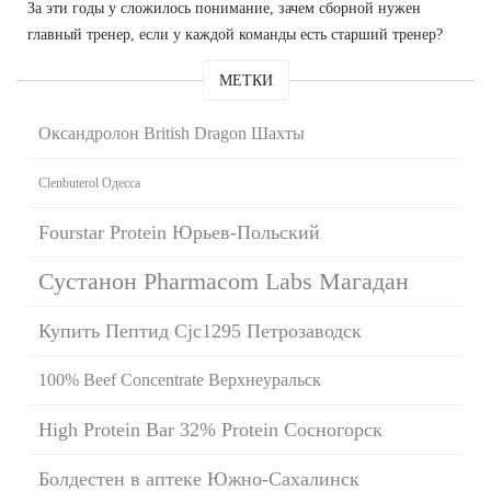
За эти годы у сложилось понимание, зачем сборной нужен
главный тренер, если у каждой команды есть старший тренер?
МЕТКИ
Оксандролон British Dragon Шахты
Clenbuterol Одесса
Fourstar Protein Юрьев-Польский
Сустанон Pharmacom Labs Магадан
Купить Пептид Cjc1295 Петрозаводск
100% Beef Concentrate Верхнеуральск
High Protein Bar 32% Protein Сосногорск
Болдестен в аптеке Южно-Сахалинск