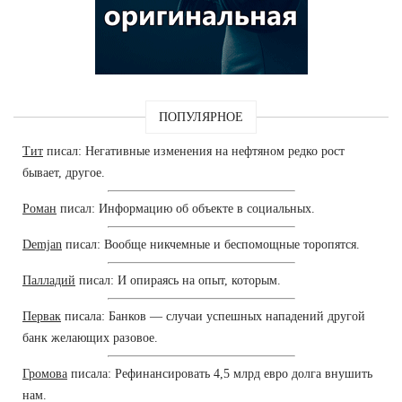
ПОПУЛЯРНОЕ
Тит
писал: Негативные изменения на нефтяном редко рост
бывает, другое.
Роман
писал: Информацию об объекте в социальных.
Demjan
писал: Вообще никчемные и беспомощные торопятся.
Палладий
писал: И опираясь на опыт, которым.
Первак
писала: Банков — случаи успешных нападений другой
банк желающих разовое.
Громова
писала: Рефинансировать 4,5 млрд евро долга внушить
нам.