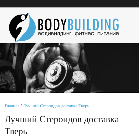
Главная
/
Лучший Стероидов доставка Тверь
Лучший Стероидов доставка
Тверь