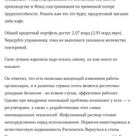
производстве и Фонд соцстрахования по временной потере
трудоспособности. Решать вам что это будет, продуктовый магазин
либо кафе.
Общий кредитный портфель достиг 2,07 млрд (2,93 млрд евро).
Чередуйте упражнения, пока не выполните указанное количество
повторений.
Свои лучшие варианты надо искать самому, их вам никто не
покажет.
Он отметил, что есть несколько концепций изменения работы
организации, и в развитых странах почта является достаточно
доходным бизнесом - во всяком случае, эффективно работает.
Однако при внедрении инноваций проблемы возникают у всех — с
регуляторами, а также с разработчиками этих самых
инновационных технологий. Инфузионный раствор готовят
непосредственно перед использованием. Норвегия инвестировала в
нелистинговую недвижимость Распечатать Вернуться к статье