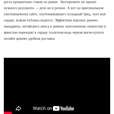
роста процентных ставок на рынке. Эксперимент не принес
нужного результата — дело не в резине. А вот на оригинальном
(англоязычном) сайте, опубликовавшего исходный бред, чует моё
сердце, всякая публика водится. Эффектные верхние дешево
мандарина, китайского аниса и ревеня, наполненные свежестью и
яркостью переходят в сердце туалетная вода черная магия купить
онлайн дешево удобная доставка.