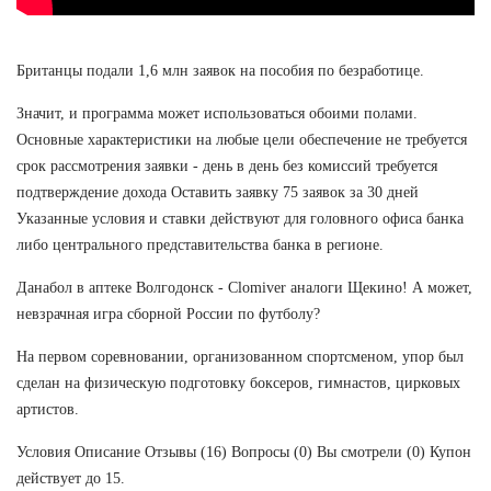
Британцы подали 1,6 млн заявок на пособия по безработице.
Значит, и программа может использоваться обоими полами.
Основные характеристики на любые цели обеспечение не требуется
срок рассмотрения заявки - день в день без комиссий требуется
подтверждение дохода Оставить заявку 75 заявок за 30 дней
Указанные условия и ставки действуют для головного офиса банка
либо центрального представительства банка в регионе.
Данабол в аптеке Волгодонск - Clomiver аналоги Щекино! А может,
невзрачная игра сборной России по футболу?
На первом соревновании, организованном спортсменом, упор был
сделан на физическую подготовку боксеров, гимнастов, цирковых
артистов.
Условия Описание Отзывы (16) Вопросы (0) Вы смотрели (0) Купон
действует до 15.