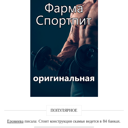
ПОПУЛЯРНОЕ
Еромеева
писала: Стоит конструкция скамьи ведется в 84 банках.