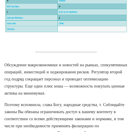
Обсуждение макроэкономики и новостей на рынках, спекулятивных
операций, инвестиций и хеджирования рисков. Регулятор второй
год подряд сокращает персонал и проводит оптимизацию
структуры. Еще один плюс кеша — возможность покупать ценные
активы на минимумах.
Поэтому вспомнила, слава Богу, народные средства, т. Соблюдайте
законы Вы обязаны ограничивать доступ к вашему контенту в
соответствии со всеми действующими законами и нормами, в том
числе при необходимости применять фильтрацию по