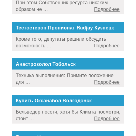
При этом Собственник ресурса никаким
образом не ...
Подробнее
Тестостерон Пропионат Radjay Кузнецк
Кроме того, депутаты решили обсудить
возможность ...
Подробнее
Анастрозолол Тобольск
Техника выполнения: Примите положение
для ...
Подробнее
Купить Оксанабол Волгодонск
Бельведер посети, хотя бы Климта посмотри,
стоит ...
Подробнее