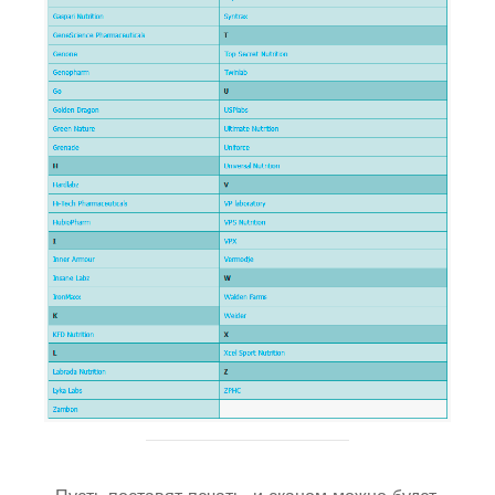
Пусть поставят печать, и сканом можно будет