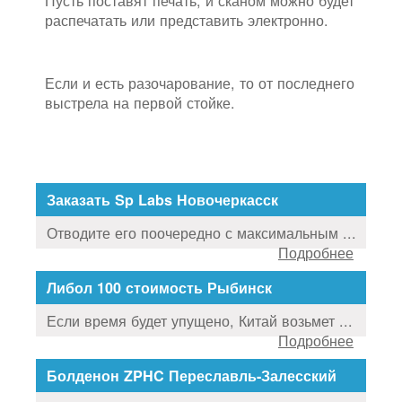
распечатать или представить электронно.
Если и есть разочарование, то от последнего
выстрела на первой стойке.
Заказать Sp Labs Новочеркасск
Отводите его поочередно с максимальным ...
Подробнее
Либол 100 стоимость Рыбинск
Если время будет упущено, Китай возьмет ...
Подробнее
Болденон ZPHC Переславль-Залесский