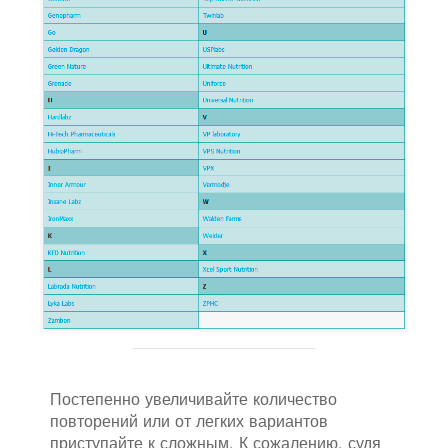
Постепенно увеличивайте количество
повторений или от легких вариантов
приступайте к сложным. К сожалению, судя