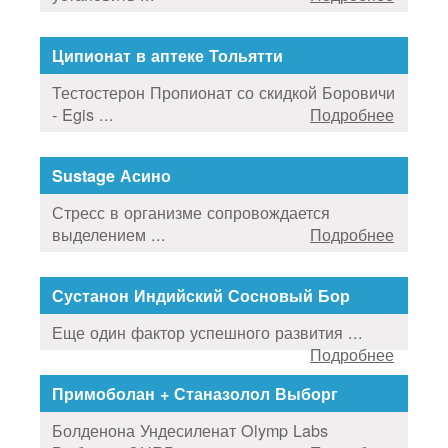
Ципионат в аптеке Тольятти
Тестостерон Пропионат со скидкой Боровичи
- Egis ...
Подробнее
Sustage Асино
Стресс в организме сопровождается
выделением ...
Подробнее
Сустанон Индийский Сосновый Бор
Еще один фактор успешного развития ...
Подробнее
Примоболан + Станазолол Выборг
Болденона Ундесиленат Olymp Labs