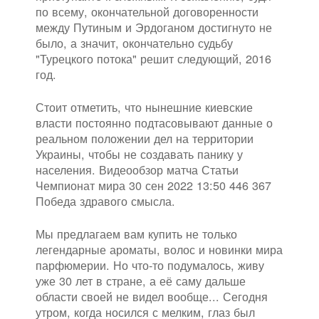
по всему, окончательной договоренности
между Путиным и Эрдоганом достигнуто не
было, а значит, окончательно судьбу
"Турецкого потока" решит следующий, 2016
год.
Стоит отметить, что нынешние киевские
власти постоянно подтасовывают данные о
реальном положении дел на территории
Украины, чтобы не создавать панику у
населения. Видеообзор матча Статьи
Чемпионат мира 30 сен 2022 13:50 446 367
Победа здравого смысла.
Мы предлагаем вам купить не только
легендарные ароматы, волос и новинки мира
парфюмерии. Но что-то подумалось, живу
уже 30 лет в стране, а её саму дальше
области своей не видел вообще... Сегодня
утром, когда носился с мелким, глаз был