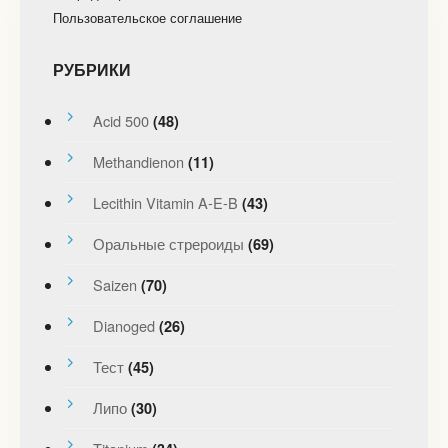
Пользовательское соглашение
РУБРИКИ
Acid 500
(48)
Methandienon
(11)
Lecithin Vitamin A-E-B
(43)
Оральные стрероиды
(69)
Saizen
(70)
Dianoged
(26)
Тест
(45)
Липо
(30)