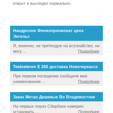
открыт и выглядел нормально.
Нандролон Фенилпропионат цена
Энгельс
Я, конечно, не претендую на всезнайство, но
могу ...
Подробнее
Testosteron E 250 доставка Новочеркасск
При первом посещении сообщили мне
наименование ...
Подробнее
Заказ Метан Дешевые Во Владивостоке
На первых порах Сбербанк намерен
установить ...
Подробнее