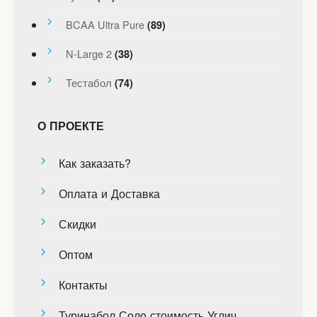
BCAA Ultra Pure
(89)
N-Large 2
(38)
Тестабол
(74)
О ПРОЕКТЕ
Как заказать?
Оплата и Доставка
Скидки
Оптом
Контакты
Туринабол Соло стоимость Углич