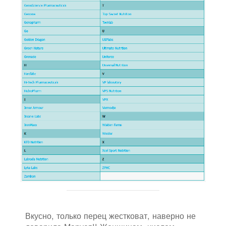
Вкусно, только перец жестковат, наверно не