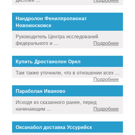
Нандролон Фенилпропионат
Новомосковск
Руководитель Центра исследований
федерального и ...
Подробнее
Купить Дростанолон Орел
Там также уточнили, что в отношении всех ...
Подробнее
Параболан Иваново
Исходя из сказанного ранее, перед
начинающим ...
Подробнее
Оксанабол доставка Уссурийск