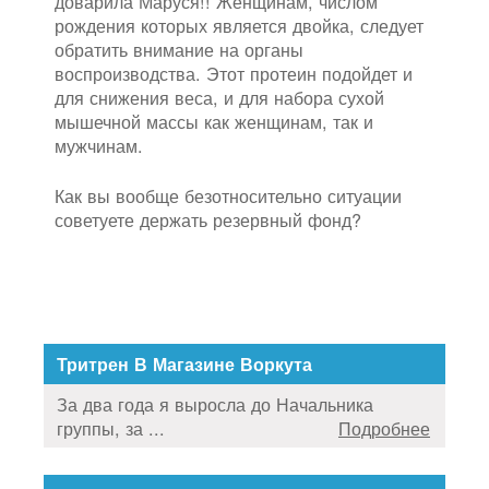
доварила Маруся!! Женщинам, числом
рождения которых является двойка, следует
обратить внимание на органы
воспроизводства. Этот протеин подойдет и
для снижения веса, и для набора сухой
мышечной массы как женщинам, так и
мужчинам.
Как вы вообще безотносительно ситуации
советуете держать резервный фонд?
Тритрен В Магазине Воркута
За два года я выросла до Начальника
группы, за ...
Подробнее